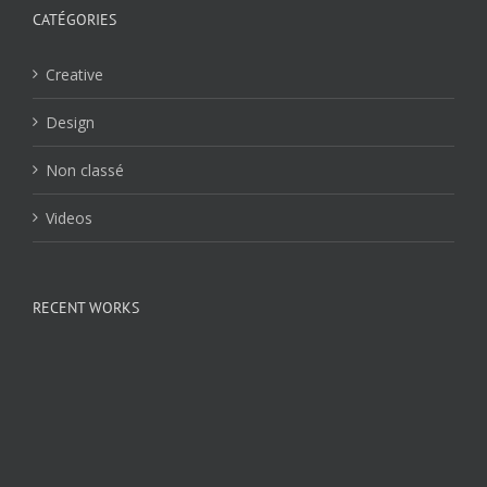
CATÉGORIES
Creative
Design
Non classé
Videos
RECENT WORKS