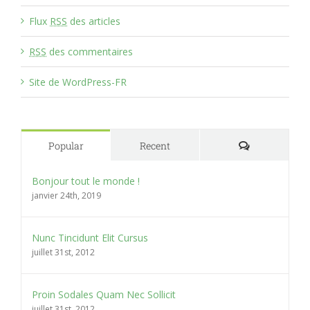
Flux
RSS
des articles
RSS
des commentaires
Site de WordPress-FR
Comments
Popular
Recent
Bonjour tout le monde !
janvier 24th, 2019
Nunc Tincidunt Elit Cursus
juillet 31st, 2012
Proin Sodales Quam Nec Sollicit
juillet 31st, 2012