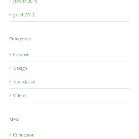
janvier 2019
juillet 2012
Catégories
Creative
Design
Non classé
Videos
Méta
Connexion