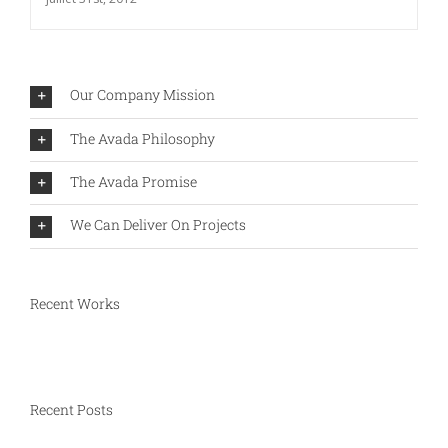
Our Company Mission
The Avada Philosophy
The Avada Promise
We Can Deliver On Projects
Recent Works
Recent Posts