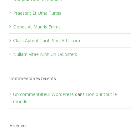
Praesent Et Urna Turpis
Donec At Mauris Enims
Class Aptent Taciti Soci Ad Litora
Nullam Vitae Nibh Un Odiosters
Commentaires récents
Un commentateur WordPress
dans
Bonjour tout le
monde !
Archives