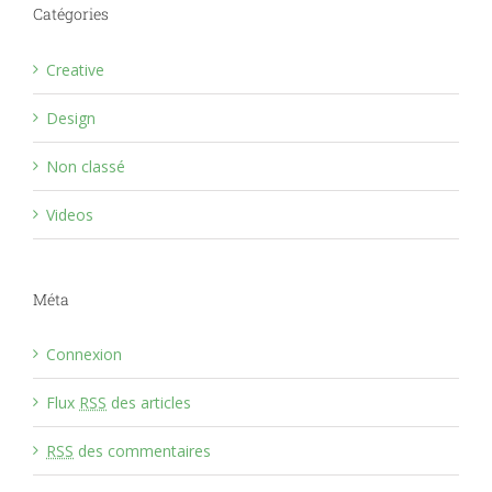
Catégories
Creative
Design
Non classé
Videos
Méta
Connexion
Flux
RSS
des articles
RSS
des commentaires