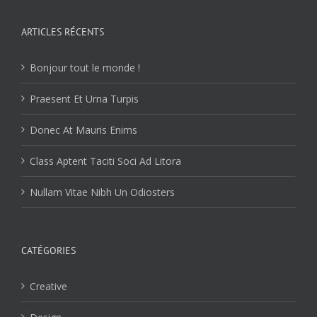
ARTICLES RÉCENTS
Bonjour tout le monde !
Praesent Et Urna Turpis
Donec At Mauris Enims
Class Aptent Taciti Soci Ad Litora
Nullam Vitae Nibh Un Odiosters
CATÉGORIES
Creative