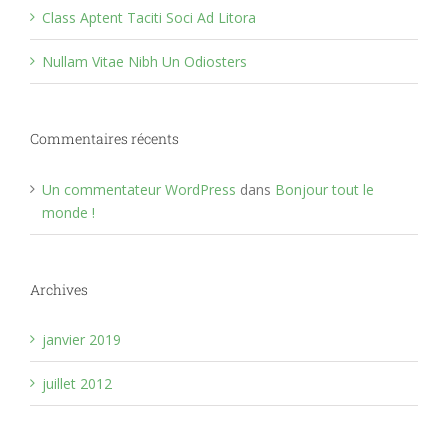
Class Aptent Taciti Soci Ad Litora
Nullam Vitae Nibh Un Odiosters
Commentaires récents
Un commentateur WordPress
dans
Bonjour tout le
monde !
Archives
janvier 2019
juillet 2012