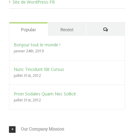
Site de WordPress-FR
Comments
Popular
Recent
Bonjour tout le monde !
janvier 24th, 2019
Nunc Tincidunt Elit Cursus
juillet 31st, 2012
Proin Sodales Quam Nec Sollicit
juillet 31st, 2012
Our Company Mission