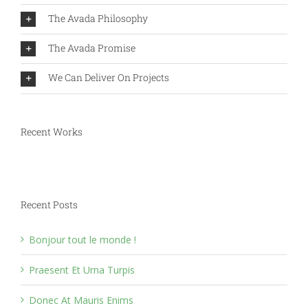
The Avada Philosophy
The Avada Promise
We Can Deliver On Projects
Recent Works
Recent Posts
Bonjour tout le monde !
Praesent Et Urna Turpis
Donec At Mauris Enims